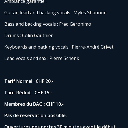
Ambiance garantie !
Guitar, lead and backing vocals : Myles Shannon
Bass and backing vocals : Fred Geronimo
Drums : Colin Gauthier
Keyboards and backing vocals : Pierre-André Grivet
Lead vocals and sax : Pierre Schenk
Tarif Normal : CHF 20.-
Tarif Réduit : CHF 15.-
Membres du BAG : CHF 10.-
Pas de réservation possible.
Ouvertures des portes 30 minutes avant le début
.