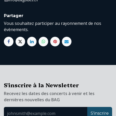
Partager
Vous souhaitez participer au rayonnement de nos
évènements.
S'inscrire à la Newsletter
Recevez les dates des concerts à venir et les
dernières nouvelles du BAG
S'inscrire