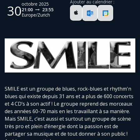
Ajouter au calendrier :
octobre 2025
30
21:00
23:55
Europe/Zurich
SMILE est un groupe de blues, rock-blues et rhythm'n
blues qui existe depuis 31 ans et a plus de 600 concerts
et 4 CD’s à son actif ! Le groupe reprend des morceaux
des années 60-70 mais en les travaillant à sa manière.
Mais SMILE, c’est aussi et surtout un groupe de scène
très pro et plein d’énergie dont la passion est de
partager sa musique et de tout donner à son public !