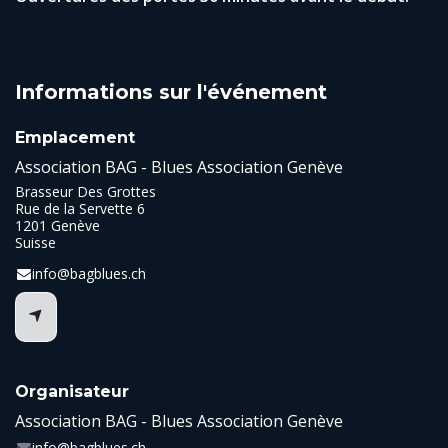
Informations sur l'événement
Emplacement
Association BAG - Blues Association Genève
Brasseur Des Grottes
Rue de la Servette 6
1201 Genève
Suisse
info@bagblues.ch
Organisateur
Association BAG - Blues Association Genève
info@bagblues.ch