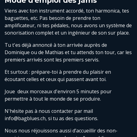
Mode d'emploi des jams
Viens avec ton instrument accordé, ton harmonica, tes
baguettes, etc. Pas besoin de prendre ton
amplificateur, ni tes pédales, nous avons un système de
sonorisation complet et un ingénieur de son sur place.
Tu t'es déjà annoncé à ton arrivée auprès de
Dominique ou de Mathias et tu attends ton tour, car les
premiers arrivés sont les premiers servis.
Et surtout : prépare-toi à prendre du plaisir en
écoutant celles et ceux qui passent avant toi.
Joue deux morceaux d'environ 5 minutes pour
permettre à tout le monde de se produire.
N'hésite pas à nous contacter par mail
info@bagblues.ch, si tu as des questions.
Nous nous réjouissons aussi d’accueillir des non-