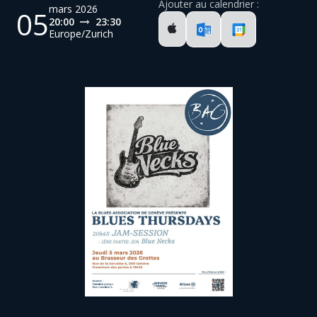
Ajouter au calendrier :
mars 2026
05
20:00
23:30
Europe/Zurich