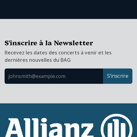
S'inscrire à la Newsletter
Recevez les dates des concerts à venir et les
dernières nouvelles du BAG
S'inscrire