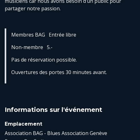
musiciens car nous avons besoin d’un public pour
partager notre passion.
Membres BAG Entrée libre
Non-membre 5.-
Pas de réservation possible.
Ouvertures des portes 30 minutes avant.
Informations sur l'événement
Emplacement
Association BAG - Blues Association Genève