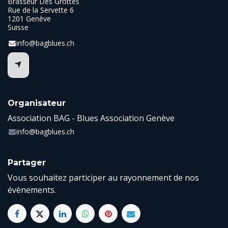
Brasseur Des Grottes
Rue de la Servette 6
1201 Genève
Suisse
info@bagblues.ch
Organisateur
Association BAG - Blues Association Genève
info@bagblues.ch
Partager
Vous souhaitez participer au rayonnement de nos
évènements.