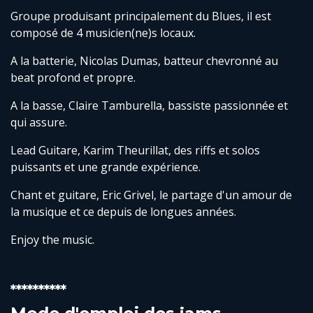
Groupe produisant principalement du Blues, il est
composé de 4 musicien(ne)s locaux.
A la batterie, Nicolas Dumas, batteur chevronné au
beat profond et propre.
A la basse, Claire Tamburella, bassiste passionnée et
qui assure.
Lead Guitare, Karim Theurillat, des riffs et solos
puissants et une grande expérience.
Chant et guitare, Eric Grivel, le partage d'un amour de
la musique et ce depuis de longues années.
Enjoy the music.
**********