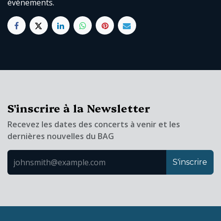
évènements.
S'inscrire à la Newsletter
Recevez les dates des concerts à venir et les
dernières nouvelles du BAG
S'inscrire