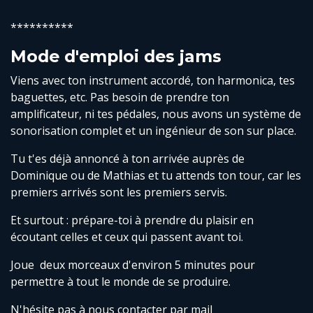
**********
Mode d'emploi des jams
Viens avec ton instrument accordé, ton harmonica, tes
baguettes, etc. Pas besoin de prendre ton
amplificateur, ni tes pédales, nous avons un système de
sonorisation complet et un ingénieur de son sur place.
Tu t'es déjà annoncé à ton arrivée auprès de
Dominique ou de Mathias et tu attends ton tour, car les
premiers arrivés sont les premiers servis.
Et surtout : prépare-toi à prendre du plaisir en
écoutant celles et ceux qui passent avant toi.
Joue deux morceaux d'environ 5 minutes pour
permettre à tout le monde de se produire.
N'hésite pas à nous contacter par mail