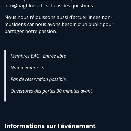
info@bagblues.ch, si tu as des questions.
Nous nous réjouissons aussi d’accueillir des non-
musiciens car nous avons besoin d’un public pour
partager notre passion.
Membres BAG Entrée libre
Non-membre 5.-
Pas de réservation possible.
Ouvertures des portes 30 minutes avant.
Informations sur l'événement