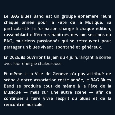
Le BAG Blues Band est un groupe éphémère réuni
chaque année pour la Fête de la Musique. Sa
particularité : la formation change à chaque édition,
rassemblant différents habitués des jam sessions du
BAG, musiciens passionnés qui se retrouvent pour
partager un blues vivant, spontané et généreux.
En 2026, ils ouvriront la jam du 4 juin
, lançant la soirée
avec leur énergie chaleureuse.
Et même si la Ville de Genève n’a pas attribué de
scène à notre association cette année, le BAG Blues
Band se produira tout de même à la Fête de la
Musique — mais sur une autre scène — afin de
continuer à faire vivre l’esprit du blues et de la
rencontre musicale.