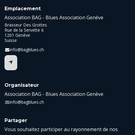
Emplacement
Association BAG - Blues Association Genève
Brasseur Des Grottes
Rue de la Servette 6
1201 Genève
Suisse
info@bagblues.ch
Organisateur
Association BAG - Blues Association Genève
info@bagblues.ch
Partager
Vous souhaitez participer au rayonnement de nos