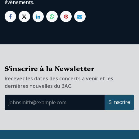
évènements.
S'inscrire à la Newsletter
Recevez les dates des concerts à venir et les
dernières nouvelles du BAG
S'inscrire