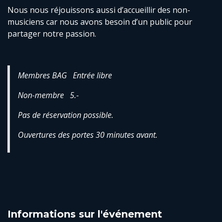
Nous nous réjouissons aussi d’accueillir des non-
musiciens car nous avons besoin d’un public pour
partager notre passion.
Membres BAG Entrée libre
Non-membre 5.-
Pas de réservation possible.
Ouvertures des portes 30 minutes avant.
Informations sur l'événement