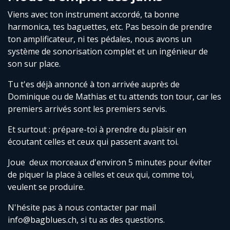
Viens avec ton instrument accordé, ta bonne
harmonica, tes baguettes, etc. Pas besoin de prendre
ton amplificateur, ni tes pédales, nous avons un
système de sonorisation complet et un ingénieur de
son sur place.
Tu t'es déjà annoncé à ton arrivée auprès de
Dominique ou de Mathias et tu attends ton tour, car les
premiers arrivés sont les premiers servis.
Et surtout : prépare-toi à prendre du plaisir en
écoutant celles et ceux qui passent avant toi.
Joue deux morceaux d'environ 5 minutes pour éviter
de piquer la place à celles et ceux qui, comme toi,
veulent se produire.
N'hésite pas à nous contacter par mail
info@bagblues.ch, si tu as des questions.