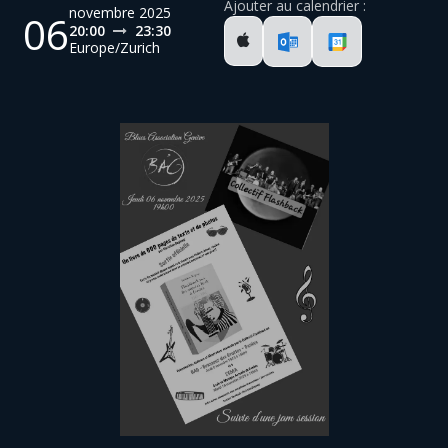
Ajouter au calendrier :
novembre 2025
06
20:00
23:30
Europe/Zurich